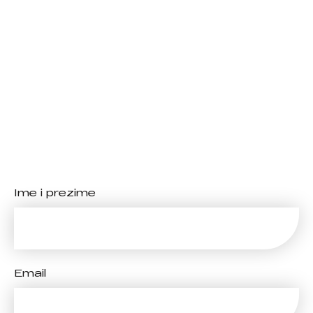
Ime i prezime
Email