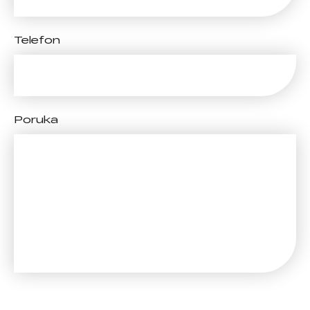
Telefon
Poruka